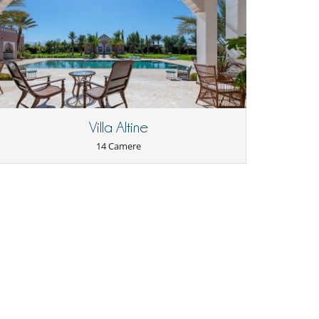
Villa Altine
14 Camere