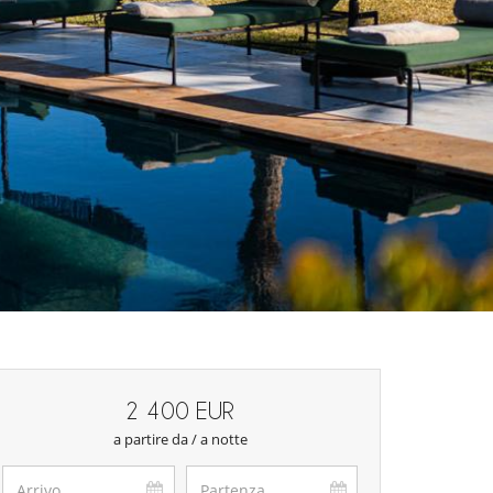
2 400 EUR
a partire da / a notte