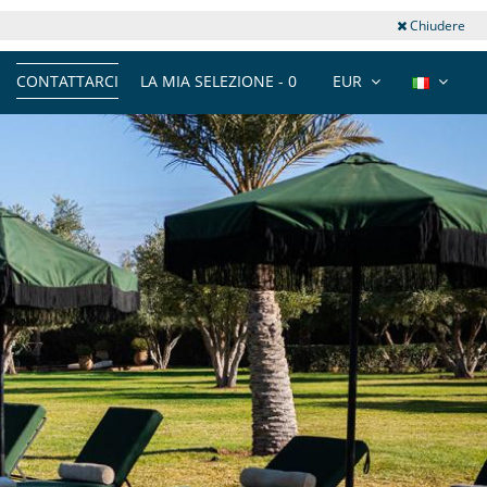
Chiudere
CONTATTARCI
LA MIA SELEZIONE -
0
EUR