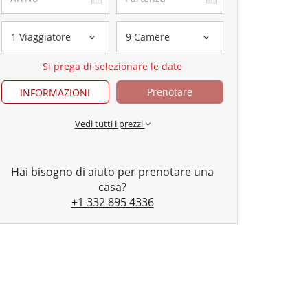
1 Viaggiatore
9 Camere
Si prega di selezionare le date
Prenotare
INFORMAZIONI
Vedi tutti i prezzi
Hai bisogno di aiuto per prenotare una
casa?
+1 332 895 4336