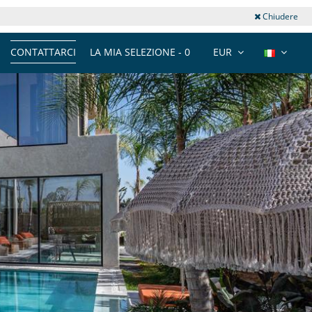
Chiudere
CONTATTARCI
LA MIA SELEZIONE -
0
EUR