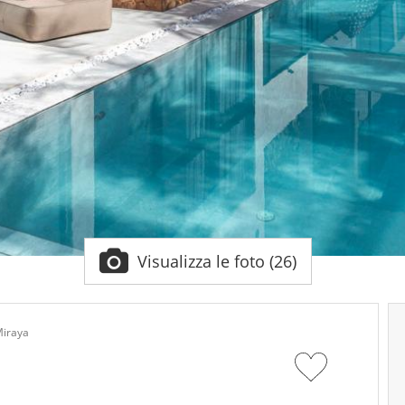
Visualizza le foto (26)
Miraya