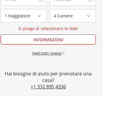
1 Viaggiatore
4 Camere
Si prega di selezionare le date
INFORMAZIONI
Vedi tutti i prezzi
Hai bisogno di aiuto per prenotare una
casa?
+1 332 895 4336