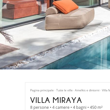
Pagina principale
Tutte le ville
Amelkis e dintorni
Villa 
VILLA MIRAYA
8 persone • 4 camere • 4 bagni • 450 m²