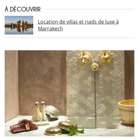
À DÉCOUVRIR
Location de villas et riads de luxe à
Marrakech