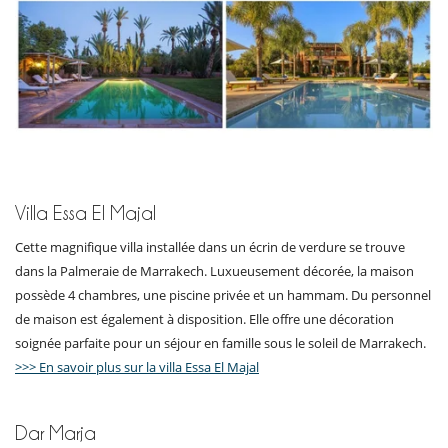
Villa Essa El Majal
Cette magnifique villa installée dans un écrin de verdure se trouve
dans la Palmeraie de Marrakech. Luxueusement décorée, la maison
possède 4 chambres, une piscine privée et un hammam. Du personnel
de maison est également à disposition. Elle offre une décoration
soignée parfaite pour un séjour en famille sous le soleil de Marrakech.
>>> En savoir plus sur la villa Essa El Majal
Dar Marja