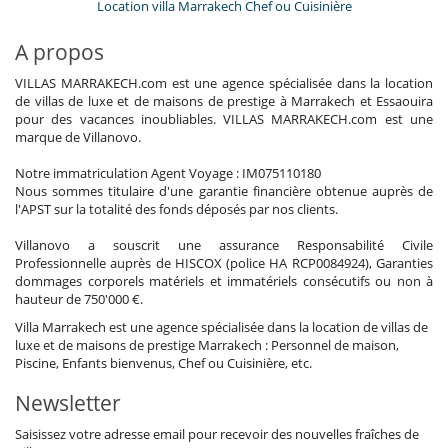
Location villa Marrakech Chef ou Cuisinière
A propos
VILLAS MARRAKECH.com est une agence spécialisée dans la location
de villas de luxe et de maisons de prestige à Marrakech et Essaouira
pour des vacances inoubliables. VILLAS MARRAKECH.com est une
marque de Villanovo.
Notre immatriculation Agent Voyage : IM075110180
Nous sommes titulaire d'une garantie financière obtenue auprès de
l'APST sur la totalité des fonds déposés par nos clients.
Villanovo a souscrit une assurance Responsabilité Civile
Professionnelle auprès de HISCOX (police HA RCP0084924), Garanties
dommages corporels matériels et immatériels consécutifs ou non à
hauteur de 750'000 €.
Villa Marrakech est une agence spécialisée dans la location de villas de
luxe et de maisons de prestige Marrakech : Personnel de maison,
Piscine, Enfants bienvenus, Chef ou Cuisinière, etc.
Newsletter
Saisissez votre adresse email pour recevoir des nouvelles fraîches de