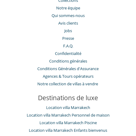
Collections
Notre équipe
Qui sommes-nous
Avis clients
Jobs
Presse
F.A.Q.
Confidentialité
Conditions générales
Conditions Générales d'Assurance
​Agences & Tours opérateurs
Notre collection de villas à vendre
Destinations de luxe
Location villa Marrakech
Location villa Marrakech Personnel de maison
Location villa Marrakech Piscine
Location villa Marrakech Enfants bienvenus