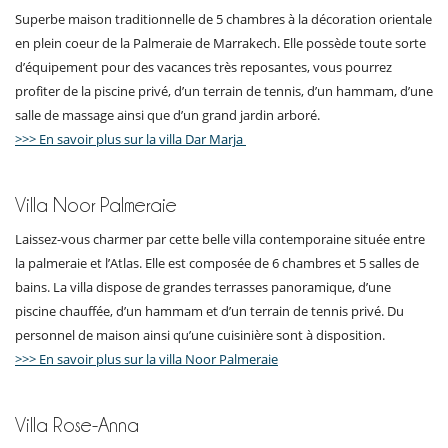
Superbe maison traditionnelle de 5 chambres à la décoration orientale
en plein coeur de la Palmeraie de Marrakech. Elle possède toute sorte
d’équipement pour des vacances très reposantes, vous pourrez
profiter de la piscine privé, d’un terrain de tennis, d’un hammam, d’une
salle de massage ainsi que d’un grand jardin arboré.
>>> En savoir plus sur la villa Dar Marja
Villa Noor Palmeraie
Laissez-vous charmer par cette belle villa contemporaine située entre
la palmeraie et l’Atlas. Elle est composée de 6 chambres et 5 salles de
bains. La villa dispose de grandes terrasses panoramique, d’une
piscine chauffée, d’un hammam et d’un terrain de tennis privé. Du
personnel de maison ainsi qu’une cuisinière sont à disposition.
>>> En savoir plus sur la villa Noor Palmeraie
Villa Rose-Anna