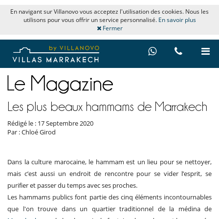
En navigant sur Villanovo vous acceptez l'utilisation des cookies. Nous les
utilisons pour vous offrir un service personnalisé.
En savoir plus
Fermer
Les plus beaux hammams de Marrakech
Rédigé le : 17 Septembre 2020
Par : Chloé Girod
Dans la culture marocaine, le hammam est un lieu pour se nettoyer,
mais c’est aussi un endroit de rencontre pour se vider l’esprit, se
purifier et passer du temps avec ses proches.
Les hammams publics font partie des cinq éléments incontournables
que l'on trouve dans un quartier traditionnel de la médina de