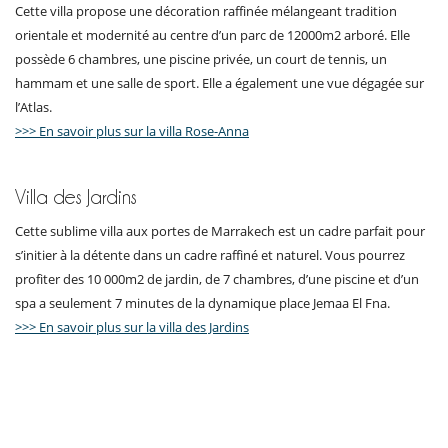
Cette villa propose une décoration raffinée mélangeant tradition
orientale et modernité au centre d’un parc de 12000m2 arboré. Elle
possède 6 chambres, une piscine privée, un court de tennis, un
hammam et une salle de sport. Elle a également une vue dégagée sur
l’Atlas.
>>> En savoir plus sur la villa Rose-Anna
Villa des Jardins
Cette sublime villa aux portes de Marrakech est un cadre parfait pour
s’initier à la détente dans un cadre raffiné et naturel. Vous pourrez
profiter des 10 000m2 de jardin, de 7 chambres, d’une piscine et d’un
spa a seulement 7 minutes de la dynamique place Jemaa El Fna.
>>> En savoir plus sur la villa des Jardins