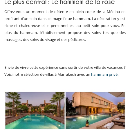
Le plus central : Le hammam de la rose
Offrez-vous un moment de détente en plein coeur de la Médina en
profitant d’un soin dans ce magnifique hammam. La décoration y est
riche et chaleureuse et le personnel est au petit soin pour vous. En
plus du hammam, l’établissement propose des soins tels que des
massages, des soins du visage et des pédicures.
Envie de vivre cette expérience sans sortir de votre villa de vacances ?
Voici notre sélection de villas à Marrakech avec un
hammam privé
.