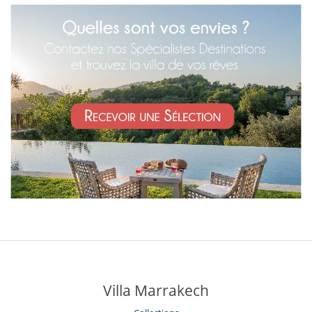
Villa Marrakech