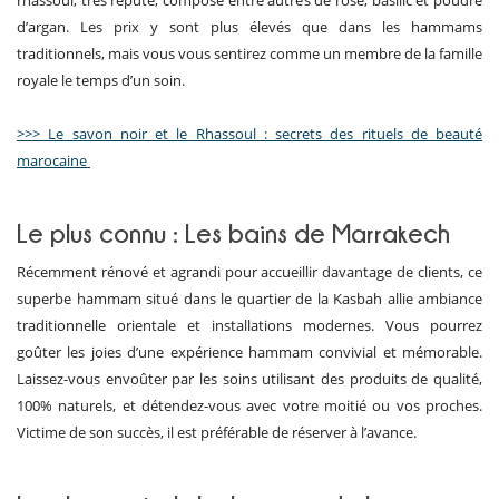
d’argan. Les prix y sont plus élevés que dans les hammams
traditionnels, mais vous vous sentirez comme un membre de la famille
royale le temps d’un soin.
>>> Le savon noir et le Rhassoul : secrets des rituels de beauté
marocaine
Le plus connu : Les bains de Marrakech
Récemment rénové et agrandi pour accueillir davantage de clients, ce
superbe hammam situé dans le quartier de la Kasbah allie ambiance
traditionnelle orientale et installations modernes. Vous pourrez
goûter les joies d’une expérience hammam convivial et mémorable.
Laissez-vous envoûter par les soins utilisant des produits de qualité,
100% naturels, et détendez-vous avec votre moitié ou vos proches.
Victime de son succès, il est préférable de réserver à l’avance.