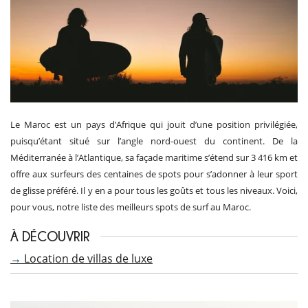
Le Maroc est un pays d’Afrique qui jouit d’une position privilégiée,
puisqu’étant situé sur l’angle nord-ouest du continent. De la
Méditerranée à l’Atlantique, sa façade maritime s’étend sur 3 416 km et
offre aux surfeurs des centaines de spots pour s’adonner à leur sport
de glisse préféré. Il y en a pour tous les goûts et tous les niveaux. Voici,
pour vous, notre liste des meilleurs spots de surf au Maroc.
À DÉCOUVRIR
→
Location de villas de luxe