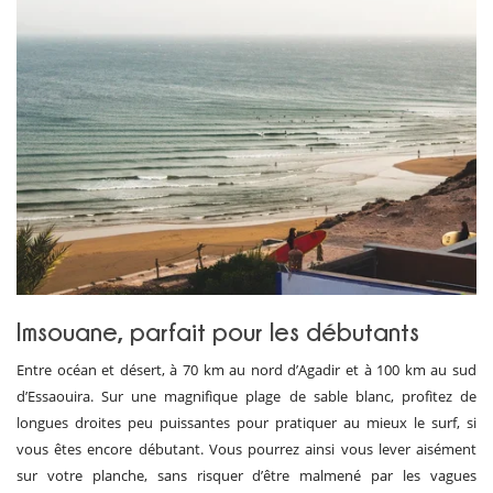
Imsouane, parfait pour les débutants
Entre océan et désert, à 70 km au nord d’Agadir et à 100 km au sud
d’Essaouira. Sur une magnifique plage de sable blanc, profitez de
longues droites peu puissantes pour pratiquer au mieux le surf, si
vous êtes encore débutant. Vous pourrez ainsi vous lever aisément
sur votre planche, sans risquer d’être malmené par les vagues