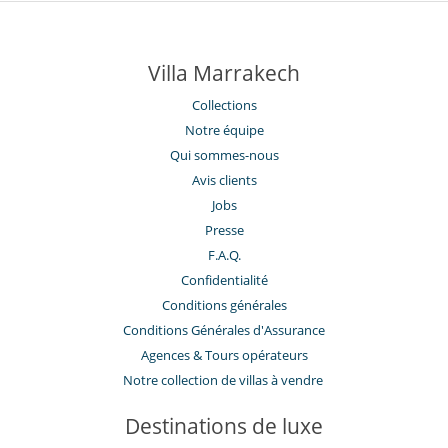
Villa Marrakech
Collections
Notre équipe
Qui sommes-nous
Avis clients
Jobs
Presse
F.A.Q.
Confidentialité
Conditions générales
Conditions Générales d'Assurance
​Agences & Tours opérateurs
Notre collection de villas à vendre
Destinations de luxe