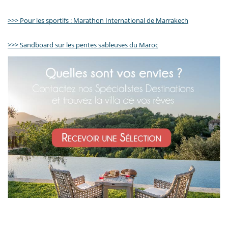
>>> Pour les sportifs : Marathon International de Marrakech
>>> Sandboard sur les pentes sableuses du Maroc