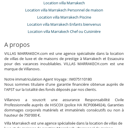
Location villa Marrakech
Location villa Marrakech Personnel de maison
Location villa Marrakech Piscine
Location villa Marrakech Enfants bienvenus
Location villa Marrakech Chef ou Cuisinière
A propos
VILLAS MARRAKECH.com est une agence spécialisée dans la location
de villas de luxe et de maisons de prestige à Marrakech et Essaouira
pour des vacances inoubliables. VILLAS MARRAKECH.com est une
marque de Villanovo.
Notre immatriculation Agent Voyage : IM075110180
Nous sommes titulaire d'une garantie financière obtenue auprès de
l'APST sur la totalité des fonds déposés par nos clients.
Villanovo a souscrit une assurance Responsabilité Civile
Professionnelle auprès de HISCOX (police HA RCP0084924), Garanties
dommages corporels matériels et immatériels consécutifs ou non à
hauteur de 750'000 €.
Villa Marrakech est une agence spécialisée dans la location de villas de