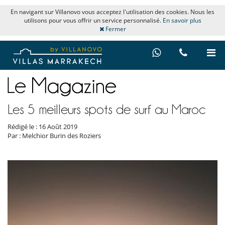
En navigant sur Villanovo vous acceptez l'utilisation des cookies. Nous les
utilisons pour vous offrir un service personnalisé.
En savoir plus
Fermer
Les 5 meilleurs spots de surf au Maroc
Rédigé le : 16 Août 2019
Par : Melchior Burin des Roziers