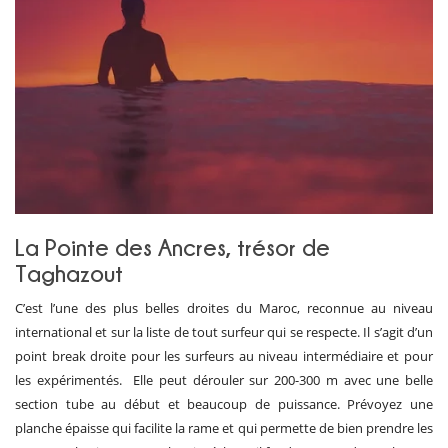
La Pointe des Ancres, trésor de
Taghazout
C’est l’une des plus belles droites du Maroc, reconnue au niveau
international et sur la liste de tout surfeur qui se respecte. Il s’agit d’un
point break droite pour les surfeurs au niveau intermédiaire et pour
les expérimentés. Elle peut dérouler sur 200-300 m avec une belle
section tube au début et beaucoup de puissance. Prévoyez une
planche épaisse qui facilite la rame et qui permette de bien prendre les