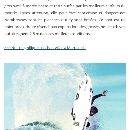
gros swell à marée basse et reste surfée par les meilleurs surfeurs du
monde. Faites attention, elle peut être capricieuse et dangereuse.
Nombreuses sont les planches qui s’y sont brisées. Ce spot est un
point break droite réservé aux experts lors des grosses houles d’hiver,
qui atteignent 2-5 m dans les meilleurs conditions.
>>> Nos magnifiques riads et villas à Marrakech