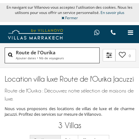
En navigant sur Villanovo vous acceptez l'utilisation des cookies. Nous les
utilisons pour vous offrir un service personnalisé.
En savoir plus
Fermer
Route de l'Ourika
0
Ajouter dates
•
Nb de voyageurs
Location villa luxe Route de l'Ourika Jacuzzi
Route de l'Ourika : Découvrez notre sélection de maisons de
luxe.
Nous vous proposons des locations de villas de luxe et de charme
Jacuzzi. Profitez des services sur mesure de Villanovo.
3
Villas