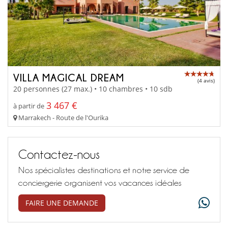
VILLA MAGICAL DREAM
(4 avis)
20 personnes (27 max.) • 10 chambres • 10 sdb
3 467 €
à partir de
Marrakech - Route de l'Ourika
Contactez-nous
Nos spécialistes destinations et notre service de
conciergerie organisent vos vacances idéales
FAIRE UNE DEMANDE