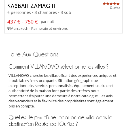
KASBAH ZAMAGIH
(2 avis)
6 personnes • 3 chambres • 3 sdb
437 € - 750 €
par nuit
Marrakech - Palmeraie et environs
Foire Aux Questions
Comment VILLANOVO sélectionne les villas ?
VILLANOVO cherche les villas offrant des expériences uniques et
inoubliables à ses occupants. Situation géographique
exceptionnelle, services personnalisés, équipements de luxe et
authenticité de la maison font partie des critères nous
permettant d’ajouter une demeure à notre catalogue. Les avis
des vacanciers et la flexibilité des propriétaires sont également
pris en compte.
Quel est le prix d’une location de villa dans la
destination Route de l'Ourika ?