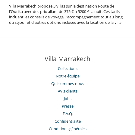
Villa Marrakech propose 3 villas sur la destination Route de
l'Ourika avec des prix allant de 375 € à 5200 € la nuit. Ces tarifs
incluent les conseils de voyage, l'accompagnement tout au long
du séjour et d'autres options incluses avec la location de la villa.
Villa Marrakech
Collections
Notre équipe
Qui sommes-nous
Avis clients
Jobs
Presse
F.A.Q.
Confidentialité
Conditions générales