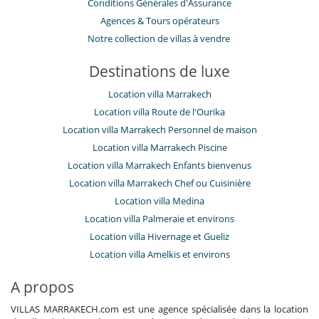
Conditions Générales d'Assurance
​Agences & Tours opérateurs
Notre collection de villas à vendre
Destinations de luxe
Location villa Marrakech
Location villa Route de l'Ourika
Location villa Marrakech Personnel de maison
Location villa Marrakech Piscine
Location villa Marrakech Enfants bienvenus
Location villa Marrakech Chef ou Cuisinière
Location villa Medina
Location villa Palmeraie et environs
Location villa Hivernage et Gueliz
Location villa Amelkis et environs
A propos
VILLAS MARRAKECH.com est une agence spécialisée dans la location