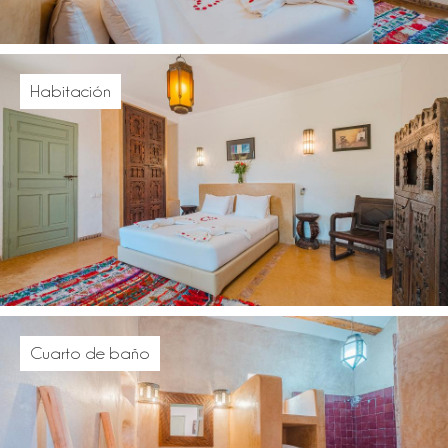
Habitación
Cuarto de baño