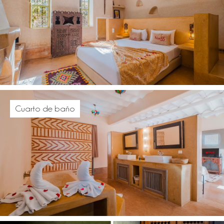
Cuarto de baño