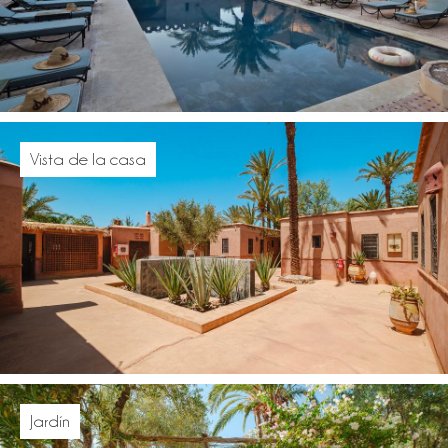
Vista de la casa
Jardín