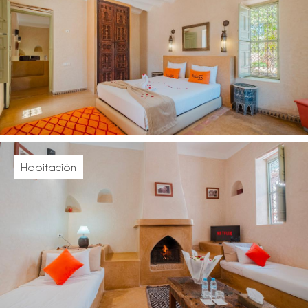
Habitación