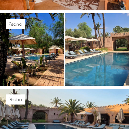
Piscina
Piscina