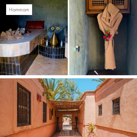
Hammam