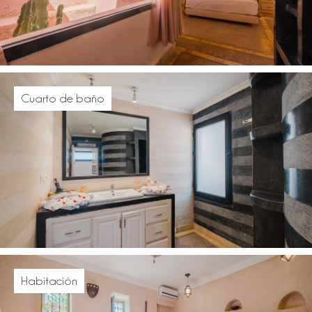
Cuarto de baño
Habitación