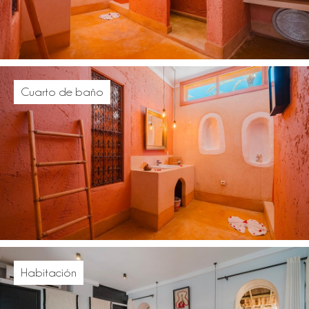
Cuarto de baño
Habitación