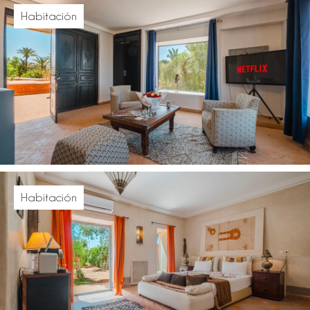
Habitación
Habitación