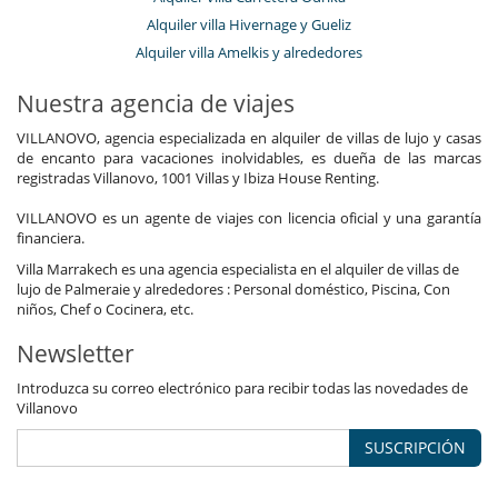
Alquiler villa Hivernage y Gueliz
Alquiler villa Amelkis y alrededores
Nuestra agencia de viajes
VILLANOVO, agencia especializada en alquiler de villas de lujo y casas
de encanto para vacaciones inolvidables, es dueña de las marcas
registradas Villanovo, 1001 Villas y Ibiza House Renting.
VILLANOVO es un agente de viajes con licencia oficial y una garantía
financiera.
Villa Marrakech es una agencia especialista en el alquiler de villas de
lujo de Palmeraie y alrededores : Personal doméstico, Piscina, Con
niños, Chef o Cocinera, etc.
Newsletter
Introduzca su correo electrónico para recibir todas las novedades de
Villanovo
SUSCRIPCIÓN