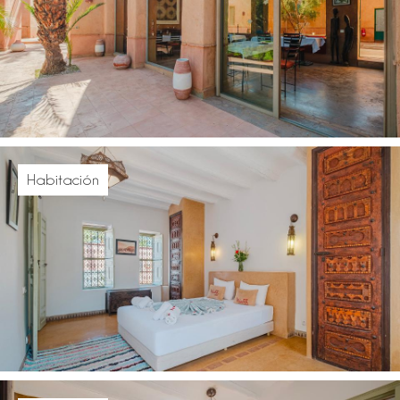
Habitación