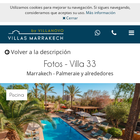
Utilizamos cookies para mejorar tu navegación. Si sigues navegando,
consideramos que aceptas su uso.
Más información
Cerrar
Volver a la descripción
Fotos - Villa 33
Marrakech - Palmeraie y alrededores
Piscina