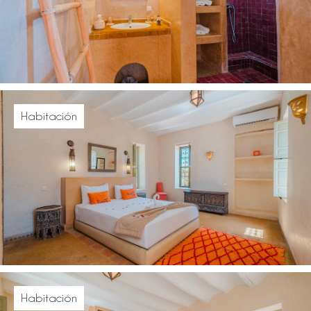
Habitación
Habitación