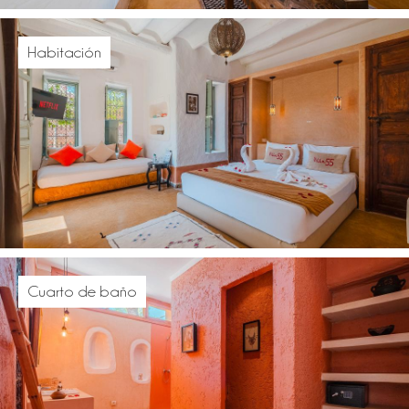
Habitación
Cuarto de baño