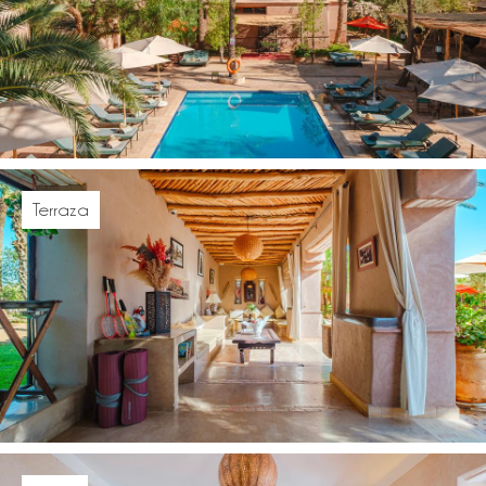
Terraza