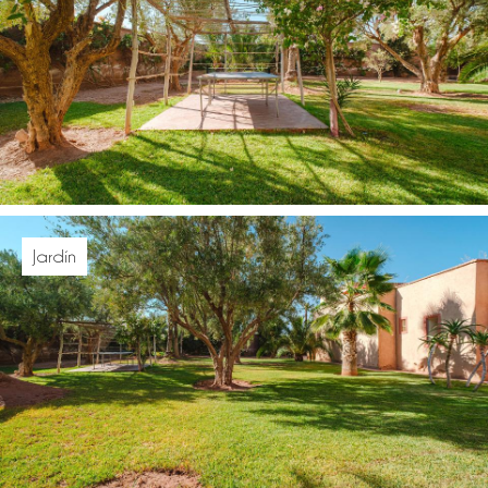
Jardín