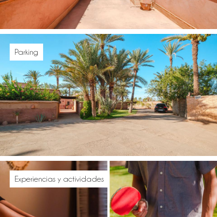
Parking
Experiencias y actividades