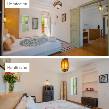
Habitación
Habitación