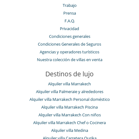
Trabajo
Prensa
F.A.Q.
Privacidad
Condiciones generales
Condiciones Generales de Seguros
Agencias y operadores turísticos
Nuestra colección de villas en venta
Destinos de lujo
Alquiler villa Marrakech
Alquiler villa Palmeraie y alrededores
Alquiler villa Marrakech Personal doméstico
Alquiler villa Marrakech Piscina
Alquiler villa Marrakech Con niños
Alquiler villa Marrakech Chef o Cocinera
Alquiler villa Medina
Alquiler villa Carretera Ourika