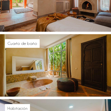
Cuarto de baño
Habitación