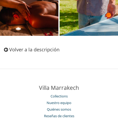
Volver a la descripción
Villa Marrakech
Collections
Nuestro equipo
Quiénes somos
Reseñas de clientes