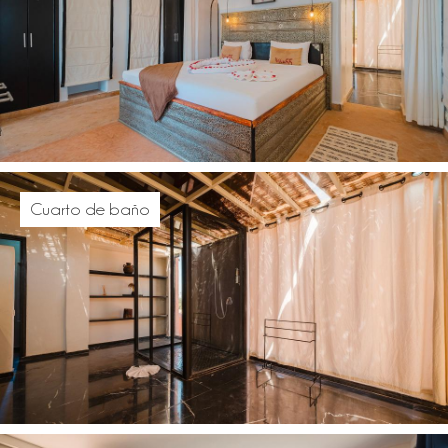
Cuarto de baño