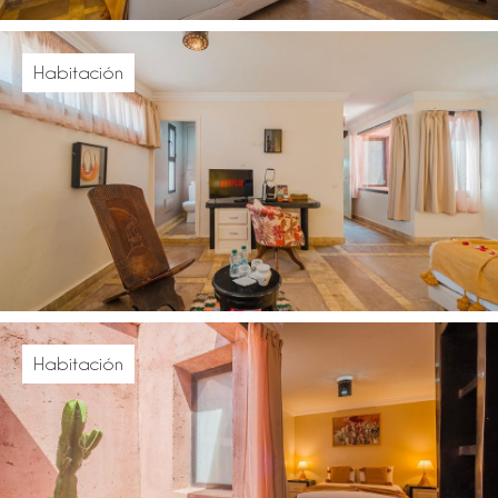
Habitación
Habitación