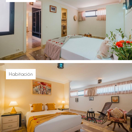
Habitación