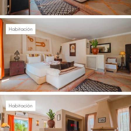
Habitación
Habitación