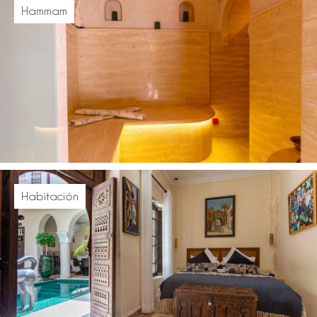
Hammam
Habitación