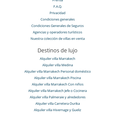
F.A.Q.
Privacidad
Condiciones generales
Condiciones Generales de Seguros
Agencias y operadores turísticos
Nuestra colección de villas en venta
Destinos de lujo
Alquiler villa Marrakech
Alquiler villa Medina
Alquiler villa Marrakech Personal doméstico
Alquiler villa Marrakech Piscina
Alquiler villa Marrakech Con niños
Alquiler villa Marrakech Jefe o Cocinera
Alquiler villa Palmeraie y alrededores
Alquiler villa Carretera Ourika
Alquiler villa Hivernage y Gueliz