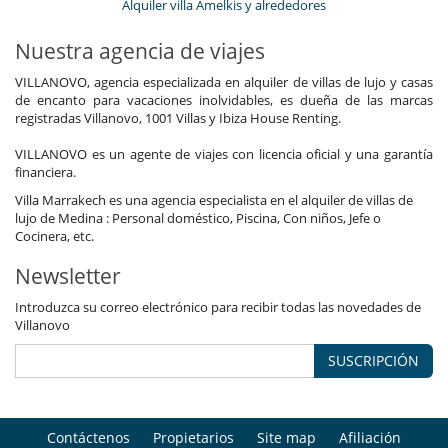
Alquiler villa Amelkis y alrededores
Nuestra agencia de viajes
VILLANOVO, agencia especializada en alquiler de villas de lujo y casas
de encanto para vacaciones inolvidables, es dueña de las marcas
registradas Villanovo, 1001 Villas y Ibiza House Renting.
VILLANOVO es un agente de viajes con licencia oficial y una garantía
financiera.
Villa Marrakech es una agencia especialista en el alquiler de villas de
lujo de Medina : Personal doméstico, Piscina, Con niños, Jefe o
Cocinera, etc.
Newsletter
Introduzca su correo electrónico para recibir todas las novedades de
Villanovo
SUSCRIPCIÓN
Contáctenos
Propietarios
Site map
Afiliación