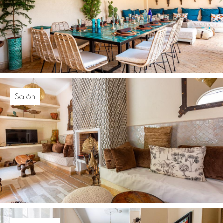
Salón