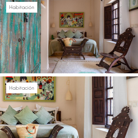
Habitación
Habitación