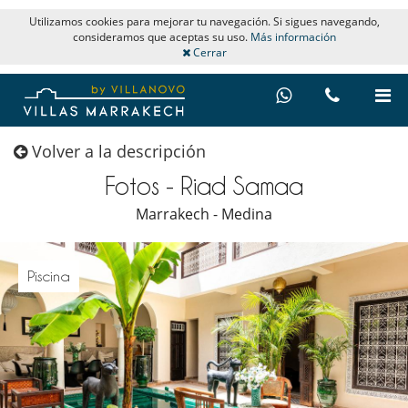
Utilizamos cookies para mejorar tu navegación. Si sigues navegando,
consideramos que aceptas su uso.
Más información
Cerrar
Volver a la descripción
Fotos - Riad Samaa
Marrakech - Medina
Piscina