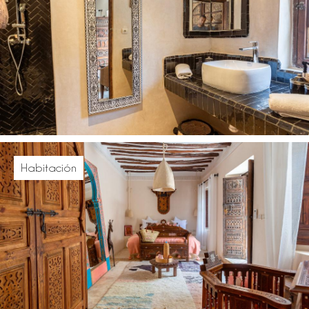
Habitación