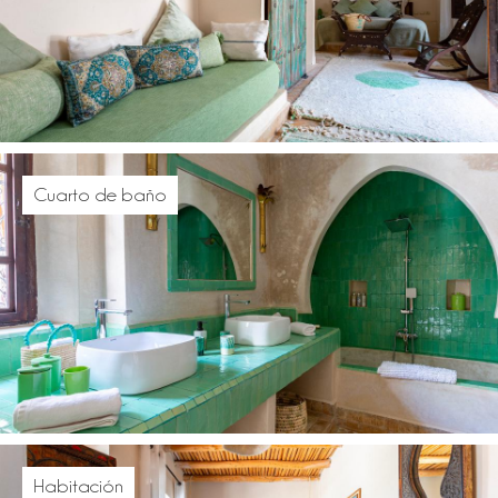
Cuarto de baño
Habitación