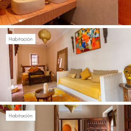
Habitación
Habitación