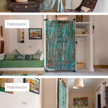
Habitación
Habitación