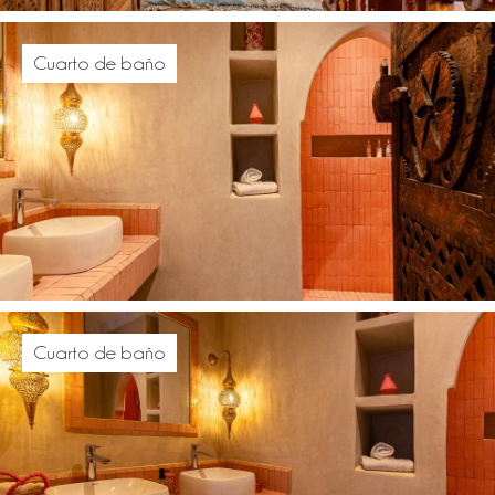
Cuarto de baño
Cuarto de baño