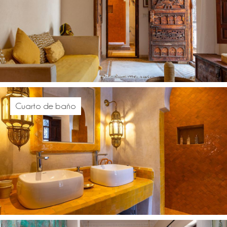
Cuarto de baño