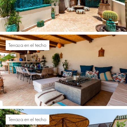
Terraza en el techo
Terraza en el techo