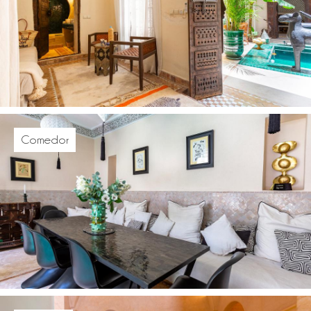
Comedor