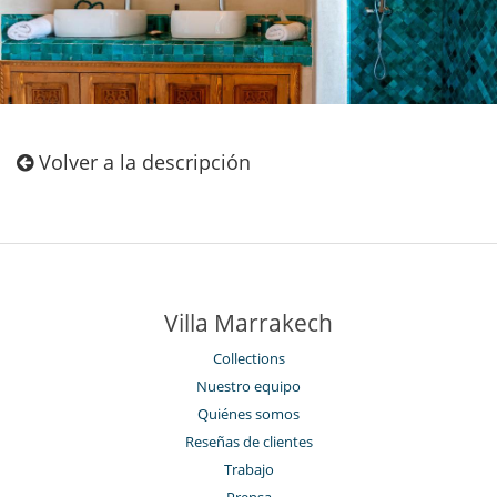
Volver a la descripción
Villa Marrakech
Collections
Nuestro equipo
Quiénes somos
Reseñas de clientes
Trabajo
Prensa