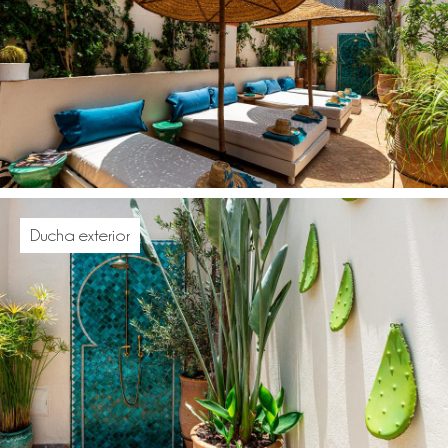
Ducha exterior