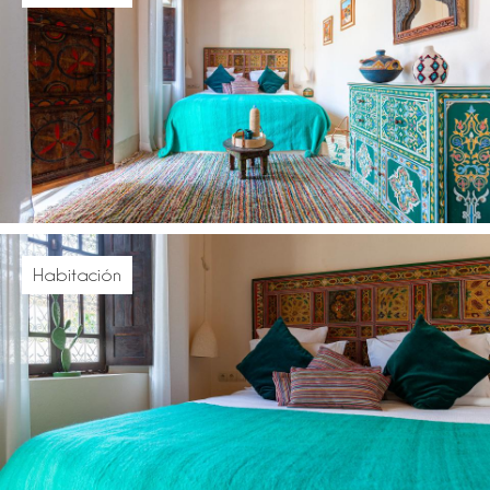
Habitación