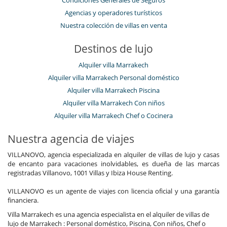
Agencias y operadores turísticos
Nuestra colección de villas en venta
Destinos de lujo
Alquiler villa Marrakech
Alquiler villa Marrakech Personal doméstico
Alquiler villa Marrakech Piscina
Alquiler villa Marrakech Con niños
Alquiler villa Marrakech Chef o Cocinera
Nuestra agencia de viajes
VILLANOVO, agencia especializada en alquiler de villas de lujo y casas
de encanto para vacaciones inolvidables, es dueña de las marcas
registradas Villanovo, 1001 Villas y Ibiza House Renting.
VILLANOVO es un agente de viajes con licencia oficial y una garantía
financiera.
Villa Marrakech es una agencia especialista en el alquiler de villas de
lujo de Marrakech : Personal doméstico, Piscina, Con niños, Chef o