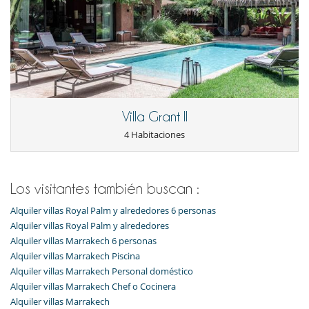
Villa Grant II
4 Habitaciones
Los visitantes también buscan :
Alquiler villas Royal Palm y alrededores 6 personas
Alquiler villas Royal Palm y alrededores
Alquiler villas Marrakech 6 personas
Alquiler villas Marrakech Piscina
Alquiler villas Marrakech Personal doméstico
Alquiler villas Marrakech Chef o Cocinera
Alquiler villas Marrakech