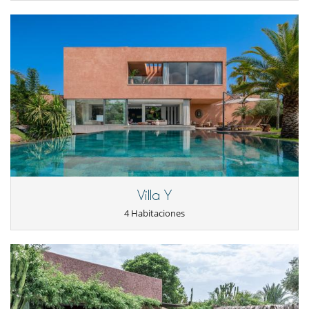
Villa Y
4 Habitaciones