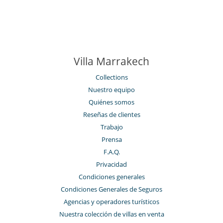
Villa Marrakech
Collections
Nuestro equipo
Quiénes somos
Reseñas de clientes
Trabajo
Prensa
F.A.Q.
Privacidad
Condiciones generales
Condiciones Generales de Seguros
Agencias y operadores turísticos
Nuestra colección de villas en venta