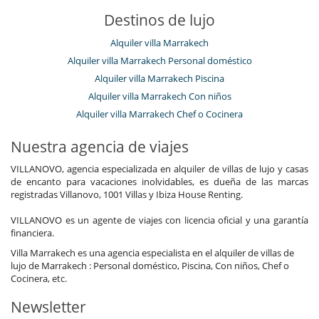
Destinos de lujo
Alquiler villa Marrakech
Alquiler villa Marrakech Personal doméstico
Alquiler villa Marrakech Piscina
Alquiler villa Marrakech Con niños
Alquiler villa Marrakech Chef o Cocinera
Nuestra agencia de viajes
VILLANOVO, agencia especializada en alquiler de villas de lujo y casas
de encanto para vacaciones inolvidables, es dueña de las marcas
registradas Villanovo, 1001 Villas y Ibiza House Renting.
VILLANOVO es un agente de viajes con licencia oficial y una garantía
financiera.
Villa Marrakech es una agencia especialista en el alquiler de villas de
lujo de Marrakech : Personal doméstico, Piscina, Con niños, Chef o
Cocinera, etc.
Newsletter