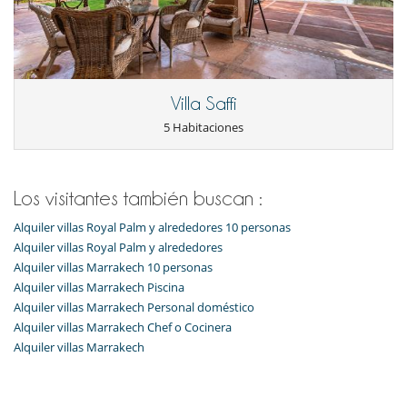
Villa Saffi
5 Habitaciones
Los visitantes también buscan :
Alquiler villas Royal Palm y alrededores 10 personas
Alquiler villas Royal Palm y alrededores
Alquiler villas Marrakech 10 personas
Alquiler villas Marrakech Piscina
Alquiler villas Marrakech Personal doméstico
Alquiler villas Marrakech Chef o Cocinera
Alquiler villas Marrakech