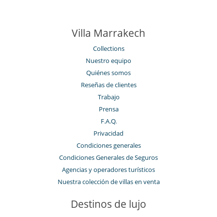
Villa Marrakech
Collections
Nuestro equipo
Quiénes somos
Reseñas de clientes
Trabajo
Prensa
F.A.Q.
Privacidad
Condiciones generales
Condiciones Generales de Seguros
Agencias y operadores turísticos
Nuestra colección de villas en venta
Destinos de lujo