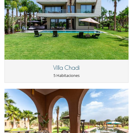
Villa Chadi
5 Habitaciones