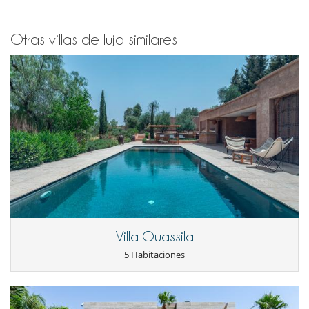
Otras villas de lujo similares
Villa Ouassila
5 Habitaciones