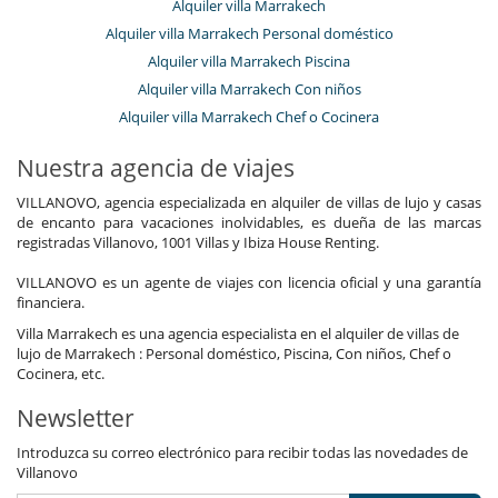
Alquiler villa Marrakech
Alquiler villa Marrakech Personal doméstico
Alquiler villa Marrakech Piscina
Alquiler villa Marrakech Con niños
Alquiler villa Marrakech Chef o Cocinera
Nuestra agencia de viajes
VILLANOVO, agencia especializada en alquiler de villas de lujo y casas
de encanto para vacaciones inolvidables, es dueña de las marcas
registradas Villanovo, 1001 Villas y Ibiza House Renting.
VILLANOVO es un agente de viajes con licencia oficial y una garantía
financiera.
Villa Marrakech es una agencia especialista en el alquiler de villas de
lujo de Marrakech : Personal doméstico, Piscina, Con niños, Chef o
Cocinera, etc.
Newsletter
Introduzca su correo electrónico para recibir todas las novedades de
Villanovo