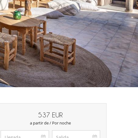
537 EUR
a partir de / Por noche