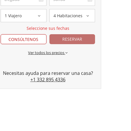
1 Viajero
4 Habitaciones
Seleccione sus fechas
RESERVAR
CONSÚLTENOS
Ver todos los precios
Necesitas ayuda para reservar una casa?
+1 332 895 4336