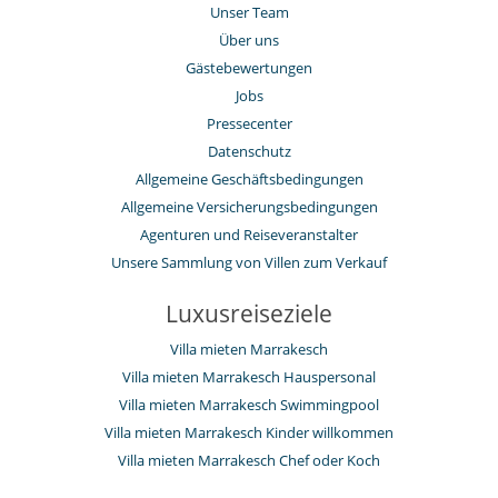
Unser Team
Über uns
Gästebewertungen
Jobs
Pressecenter
Datenschutz
Allgemeine Geschäftsbedingungen
Allgemeine Versicherungsbedingungen
Agenturen und Reiseveranstalter
Unsere Sammlung von Villen zum Verkauf
Luxusreiseziele
Villa mieten Marrakesch
Villa mieten Marrakesch Hauspersonal
Villa mieten Marrakesch Swimmingpool
Villa mieten Marrakesch Kinder willkommen
Villa mieten Marrakesch Chef oder Koch