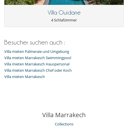
Villa Ouidane
4 Schlafzimmer
Besucher suchen auch :
Villa mieten Palmeraie und Umgebung
Villa mieten Marrakesch Swimmingpool
Villa mieten Marrakesch Hauspersonal
Villa mieten Marrakesch Chef oder Koch
Villa mieten Marrakesch
Villa Marrakech
Collections