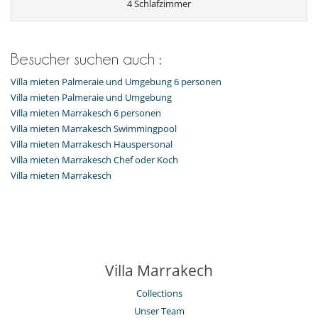
4 Schlafzimmer
Besucher suchen auch :
Villa mieten Palmeraie und Umgebung 6 personen
Villa mieten Palmeraie und Umgebung
Villa mieten Marrakesch 6 personen
Villa mieten Marrakesch Swimmingpool
Villa mieten Marrakesch Hauspersonal
Villa mieten Marrakesch Chef oder Koch
Villa mieten Marrakesch
Villa Marrakech
Collections
Unser Team