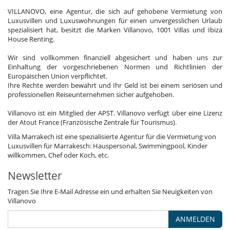
VILLANOVO, eine Agentur, die sich auf gehobene Vermietung von
Luxusvillen und Luxuswohnungen für einen unvergesslichen Urlaub
spezialisiert hat, besitzt die Marken Villanovo, 1001 Villas und Ibiza
House Renting.
Wir sind vollkommen finanziell abgesichert und haben uns zur
Einhaltung der vorgeschriebenen Normen und Richtlinien der
Europäischen Union verpflichtet.
Ihre Rechte werden bewahrt und Ihr Geld ist bei einem seriösen und
professionellen Reiseunternehmen sicher aufgehoben.
Villanovo ist ein Mitglied der APST. Villanovo verfügt über eine Lizenz
der Atout France (Französische Zentrale für Tourismus).
Villa Marrakech ist eine spezialisierte Agentur für die Vermietung von
Luxusvillen für Marrakesch: Hauspersonal, Swimmingpool, Kinder
willkommen, Chef oder Koch, etc.
Newsletter
Tragen Sie Ihre E-Mail Adresse ein und erhalten Sie Neuigkeiten von
Villanovo
ANMELDEN