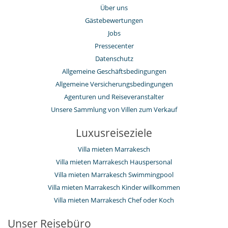
Über uns
Gästebewertungen
Jobs
Pressecenter
Datenschutz
Allgemeine Geschäftsbedingungen
Allgemeine Versicherungsbedingungen
Agenturen und Reiseveranstalter
Unsere Sammlung von Villen zum Verkauf
Luxusreiseziele
Villa mieten Marrakesch
Villa mieten Marrakesch Hauspersonal
Villa mieten Marrakesch Swimmingpool
Villa mieten Marrakesch Kinder willkommen
Villa mieten Marrakesch Chef oder Koch
Unser Reisebüro