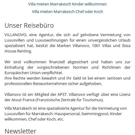
Villa mieten Marrakesch Kinder willkommen
Villa mieten Marrakesch Chef oder Koch
Unser Reisebüro
VILLANOVO, eine Agentur, die sich auf gehobene Vermietung von
Luxusvillen und Luxuswohnungen für einen unvergesslichen Urlaub
spezialisiert hat, besitzt die Marken Villanovo, 1001 Villas und Ibiza
House Renting.
Wir sind vollkommen finanziell abgesichert und haben uns zur
Einhaltung der vorgeschriebenen Normen und Richtlinien der
Europäischen Union verpflichtet.
Ihre Rechte werden bewahrt und Ihr Geld ist bei einem seriösen und
professionellen Reiseunternehmen sicher aufgehoben.
Villanovo ist ein Mitglied der APST. Villanovo verfügt über eine Lizenz
der Atout France (Französische Zentrale für Tourismus).
Villa Marrakech ist eine spezialisierte Agentur für die Vermietung von
Luxusvillen für Marrakesch: Hauspersonal, Swimmingpool, Kinder
willkommen, Chef oder Koch, etc.
Newsletter