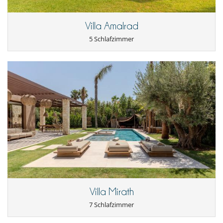
Villa Amalrad
5 Schlafzimmer
Villa Mirath
7 Schlafzimmer