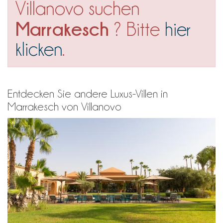
Villanovo suchen
Marrakesch
? Bitte
hier
klicken
.
Entdecken Sie andere Luxus-Villen in
Marrakesch von Villanovo