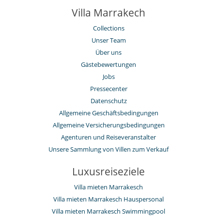
Villa Marrakech
Collections
Unser Team
Über uns
Gästebewertungen
Jobs
Pressecenter
Datenschutz
Allgemeine Geschäftsbedingungen
Allgemeine Versicherungsbedingungen
Agenturen und Reiseveranstalter
Unsere Sammlung von Villen zum Verkauf
Luxusreiseziele
Villa mieten Marrakesch
Villa mieten Marrakesch Hauspersonal
Villa mieten Marrakesch Swimmingpool