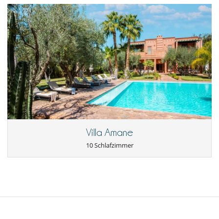
Villa Amane
10 Schlafzimmer