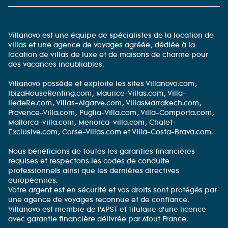
Villanovo est une équipe de spécialistes de la location de
villas et une agence de voyages agréée, dédiée à la
location de villas de luxe et de maisons de charme pour
des vacances inoubliables.
Villanovo possède et exploite les sites Villanovo.com,
IbizaHouseRenting.com, Maurice-Villas.com, Villa-
IledeRe.com, Villas-Algarve.com, VillasMarrakech.com,
Provence-Villa.com, Puglia-Villa.com, Villa-Comporta.com,
Mallorca-villa.com, Menorca-villa.com, Chalet-
Exclusive.com, Corse-Villas.com et Villa-Costa-Brava.com.
Nous bénéficions de toutes les garanties financières
requises et respectons les codes de conduite
professionnels ainsi que les dernières directives
européennes.
Votre argent est en sécurité et vos droits sont protégés par
une agence de voyages reconnue et de confiance.
Villanovo est membre de l'APST et titulaire d'une licence
avec garantie financière délivrée par Atout France.