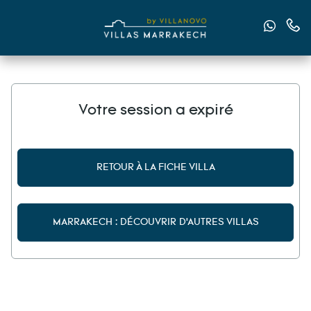
Nous e
Nous
Votre session a expiré
RETOUR À LA FICHE VILLA
MARRAKECH : DÉCOUVRIR D'AUTRES VILLAS