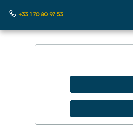
+33 1 70 80 97 53
Nous contacter par téléphone