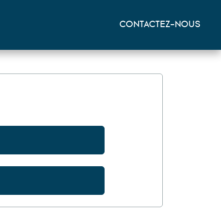
CONTACTEZ-NOUS