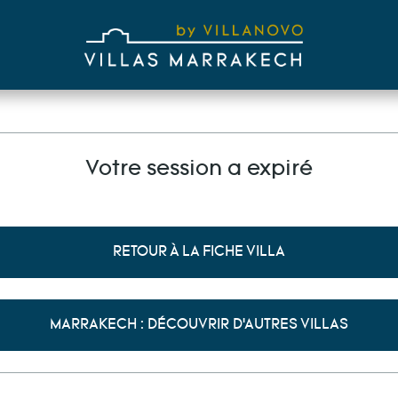
Votre session a expiré
RETOUR À LA FICHE VILLA
MARRAKECH : DÉCOUVRIR D'AUTRES VILLAS