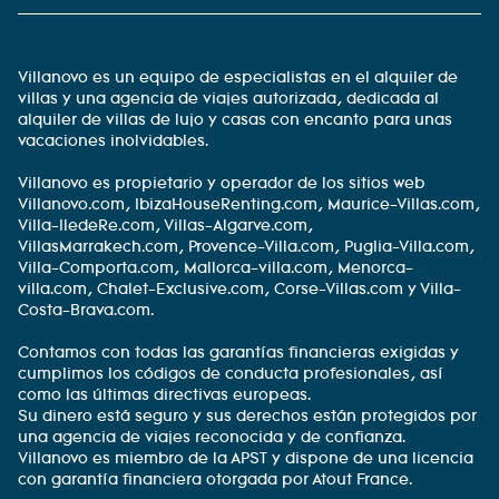
Villanovo es un equipo de especialistas en el alquiler de
villas y una agencia de viajes autorizada, dedicada al
alquiler de villas de lujo y casas con encanto para unas
vacaciones inolvidables.
Villanovo es propietario y operador de los sitios web
Villanovo.com, IbizaHouseRenting.com, Maurice-Villas.com,
Villa-IledeRe.com, Villas-Algarve.com,
VillasMarrakech.com, Provence-Villa.com, Puglia-Villa.com,
Villa-Comporta.com, Mallorca-villa.com, Menorca-
villa.com, Chalet-Exclusive.com, Corse-Villas.com y Villa-
Costa-Brava.com.
Contamos con todas las garantías financieras exigidas y
cumplimos los códigos de conducta profesionales, así
como las últimas directivas europeas.
Su dinero está seguro y sus derechos están protegidos por
una agencia de viajes reconocida y de confianza.
Villanovo es miembro de la APST y dispone de una licencia
con garantía financiera otorgada por Atout France.