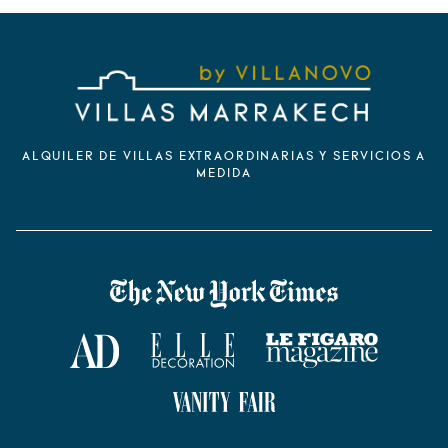
ALQUILER DE VILLAS EXTRAORDINARIAS Y SERVICIOS A
MEDIDA
VILLANOVO DANS LA PRESSE
The New York Times
AD Magazine
ELLE Décoration
Le Figaro Magazine
Vanity Fair