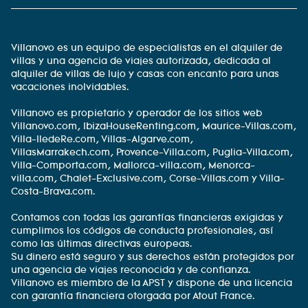
Villanovo es un equipo de especialistas en el alquiler de
villas y una agencia de viajes autorizada, dedicada al
alquiler de villas de lujo y casas con encanto para unas
vacaciones inolvidables.
Villanovo es propietario y operador de los sitios web
Villanovo.com, IbizaHouseRenting.com, Maurice-Villas.com,
Villa-IledeRe.com, Villas-Algarve.com,
VillasMarrakech.com, Provence-Villa.com, Puglia-Villa.com,
Villa-Comporta.com, Mallorca-villa.com, Menorca-
villa.com, Chalet-Exclusive.com, Corse-Villas.com y Villa-
Costa-Brava.com.
Contamos con todas las garantías financieras exigidas y
cumplimos los códigos de conducta profesionales, así
como las últimas directivas europeas.
Su dinero está seguro y sus derechos están protegidos por
una agencia de viajes reconocida y de confianza.
Villanovo es miembro de la APST y dispone de una licencia
con garantía financiera otorgada por Atout France.