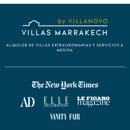
ALQUILER DE VILLAS EXTRAORDINARIAS Y SERVICIOS A
MEDIDA
VILLANOVO DANS LA PRESSE
The New York Times
AD Magazine
ELLE Décoration
Le Figaro Magazine
Vanity Fair