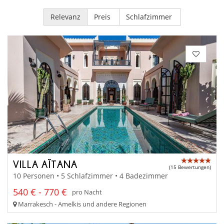
Relevanz
Preis
Schlafzimmer
VILLA AÏTANA
(15 Bewertungen)
10 Personen • 5 Schlafzimmer • 4 Badezimmer
540 € - 770 €
pro Nacht
Marrakesch - Amelkis und andere Regionen