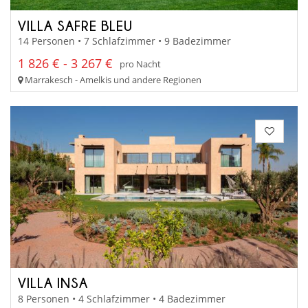
VILLA SAFRE BLEU
14 Personen • 7 Schlafzimmer • 9 Badezimmer
1 826 € - 3 267 €
pro Nacht
Marrakesch - Amelkis und andere Regionen
VILLA INSA
8 Personen • 4 Schlafzimmer • 4 Badezimmer