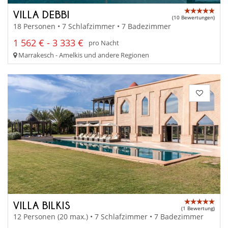
VILLA DEBBI
(10 Bewertungen)
18 Personen • 7 Schlafzimmer • 7 Badezimmer
1 562 € - 3 333 €
pro Nacht
Marrakesch - Amelkis und andere Regionen
VILLA BILKIS
(1 Bewertung)
12 Personen (20 max.) • 7 Schlafzimmer • 7 Badezimmer