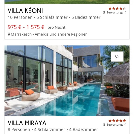
VILLA KÉONI
(8 Bewertungen)
10 Personen • 5 Schlafzimmer • 5 Badezimmer
975 € - 1 575 €
pro Nacht
Marrakesch - Amelkis und andere Regionen
VILLA MIRAYA
(5 Bewertungen)
8 Personen • 4 Schlafzimmer • 4 Badezimmer