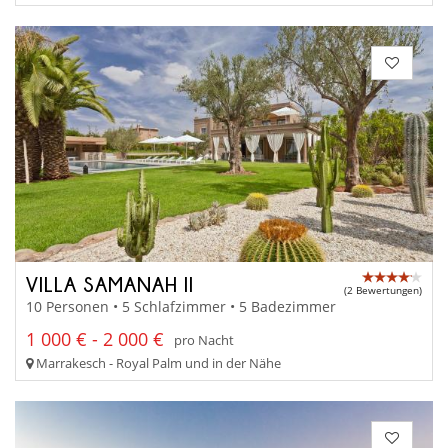
VILLA SAMANAH II
(2 Bewertungen)
10 Personen • 5 Schlafzimmer • 5 Badezimmer
1 000 € - 2 000 €
pro Nacht
Marrakesch - Royal Palm und in der Nähe