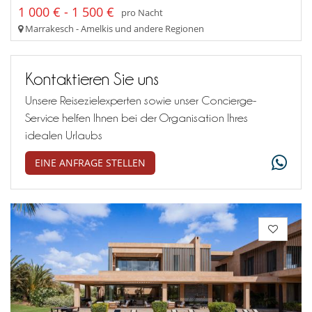
1 000 € - 1 500 €
pro Nacht
Marrakesch - Amelkis und andere Regionen
Kontaktieren Sie uns
Unsere Reisezielexperten sowie unser Concierge-
Service helfen Ihnen bei der Organisation Ihres
idealen Urlaubs
EINE ANFRAGE STELLEN