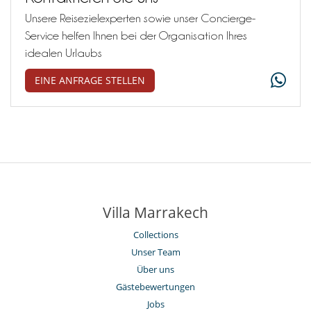
Unsere Reisezielexperten sowie unser Concierge-
Service helfen Ihnen bei der Organisation Ihres
idealen Urlaubs
EINE ANFRAGE STELLEN
Villa Marrakech
Collections
Unser Team
Über uns
Gästebewertungen
Jobs