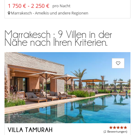
1 750 € - 2 250 €
pro Nacht
Marrakesch - Amelkis und andere Regionen
Marrakesch : 9 Villen in der
Nähe nach Ihren Kriterien.
VILLA TAMURAH
(2 Bewertungen)