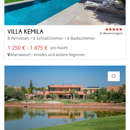
VILLA KEMILA
(4 Bewertungen)
8 Personen • 4 Schlafzimmer • 4 Badezimmer
1 250 € - 1 875 €
pro Nacht
Marrakesch - Amelkis und andere Regionen