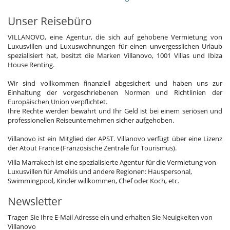
Unser Reisebüro
VILLANOVO, eine Agentur, die sich auf gehobene Vermietung von
Luxusvillen und Luxuswohnungen für einen unvergesslichen Urlaub
spezialisiert hat, besitzt die Marken Villanovo, 1001 Villas und Ibiza
House Renting.
Wir sind vollkommen finanziell abgesichert und haben uns zur
Einhaltung der vorgeschriebenen Normen und Richtlinien der
Europäischen Union verpflichtet.
Ihre Rechte werden bewahrt und Ihr Geld ist bei einem seriösen und
professionellen Reiseunternehmen sicher aufgehoben.
Villanovo ist ein Mitglied der APST. Villanovo verfügt über eine Lizenz
der Atout France (Französische Zentrale für Tourismus).
Villa Marrakech ist eine spezialisierte Agentur für die Vermietung von
Luxusvillen für Amelkis und andere Regionen: Hauspersonal,
Swimmingpool, Kinder willkommen, Chef oder Koch, etc.
Newsletter
Tragen Sie Ihre E-Mail Adresse ein und erhalten Sie Neuigkeiten von
Villanovo