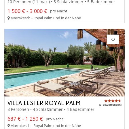
10 Personen (11 max.) • 5 Schlafzimmer • 5 Badezimmer
1 500 € - 3 000 €
pro Nacht
Marrakesch - Royal Palm und in der Nähe
VILLA LESTER ROYAL PALM
(3 Bewertungen)
8 Personen • 4 Schlafzimmer • 4 Badezimmer
687 € - 1 250 €
pro Nacht
Marrakesch - Royal Palm und in der Nähe