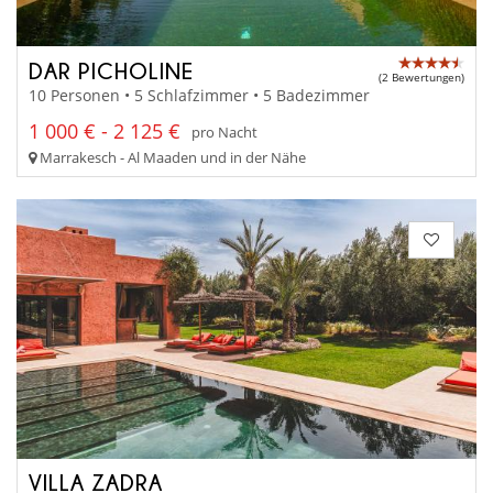
DAR PICHOLINE
(2 Bewertungen)
10 Personen • 5 Schlafzimmer • 5 Badezimmer
1 000 € - 2 125 €
pro Nacht
Marrakesch - Al Maaden und in der Nähe
VILLA ZADRA