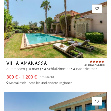
VILLA AMANASSA
(21 Bewertungen)
8 Personen (10 max.) • 4 Schlafzimmer • 4 Badezimmer
800 € - 1 200 €
pro Nacht
Marrakesch - Amelkis und andere Regionen