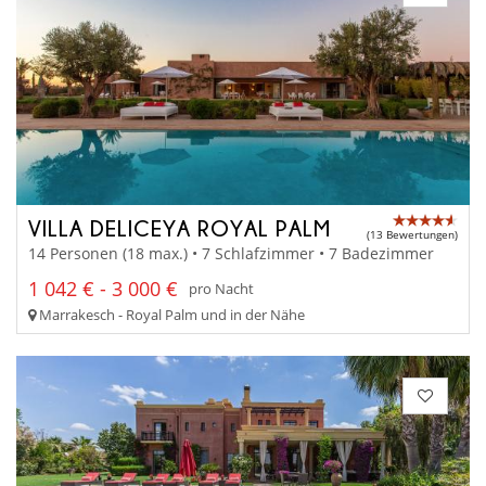
VILLA DELICEYA ROYAL PALM
(13 Bewertungen)
14 Personen (18 max.) • 7 Schlafzimmer • 7 Badezimmer
1 042 € - 3 000 €
pro Nacht
Marrakesch - Royal Palm und in der Nähe