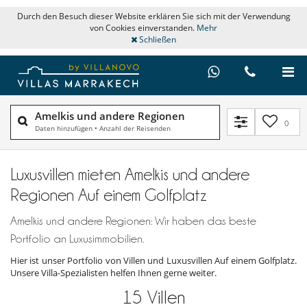
Durch den Besuch dieser Website erklären Sie sich mit der Verwendung
von Cookies einverstanden.
Mehr
Schließen
Amelkis und andere Regionen
0
Daten hinzufügen
•
Anzahl der Reisenden
Luxusvillen mieten Amelkis und andere
Regionen Auf einem Golfplatz
Amelkis und andere Regionen: Wir haben das beste
Portfolio an Luxusimmobilien.
Hier ist unser Portfolio von Villen und Luxusvillen Auf einem Golfplatz.
Unsere Villa-Spezialisten helfen Ihnen gerne weiter.
15
Villen