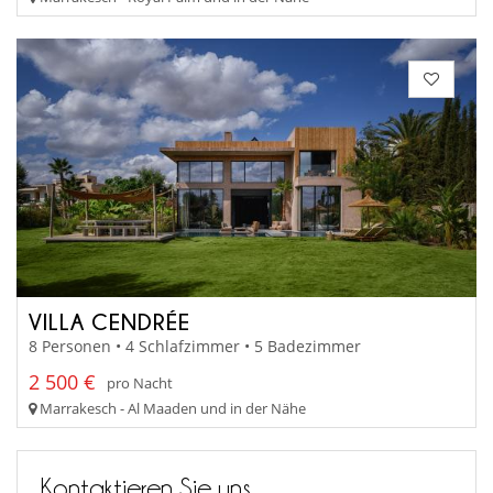
VILLA CENDRÉE
8 Personen • 4 Schlafzimmer • 5 Badezimmer
2 500 €
pro Nacht
Marrakesch - Al Maaden und in der Nähe
Kontaktieren Sie uns