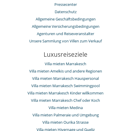
Pressecenter
Datenschutz
Allgemeine Geschäftsbedingungen
Allgemeine Versicherungsbedingungen
Agenturen und Reiseveranstalter
Unsere Sammlung von Villen zum Verkauf
Luxusreiseziele
Villa mieten Marrakesch
Villa mieten Amelkis und andere Regionen
Villa mieten Marrakesch Hauspersonal
Villa mieten Marrakesch Swimmingpool
Villa mieten Marrakesch Kinder willkommen
Villa mieten Marrakesch Chef oder Koch
Villa mieten Medina
Villa mieten Palmeraie und Umgebung
Villa mieten Ourika Strasse
Villa mieten Hivernage und Gueliz