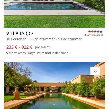
VILLA ROJO
(8 Bewertungen)
10 Personen • 5 Schlafzimmer • 5 Badezimmer
233 € - 922 €
pro Nacht
Marrakesch - Royal Palm und in der Nähe