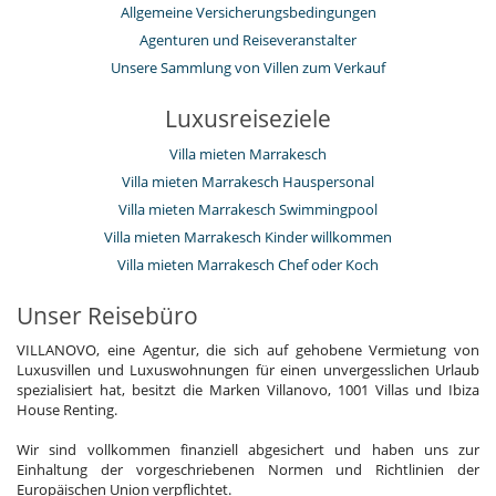
Allgemeine Versicherungsbedingungen
Agenturen und Reiseveranstalter
Unsere Sammlung von Villen zum Verkauf
Luxusreiseziele
Villa mieten Marrakesch
Villa mieten Marrakesch Hauspersonal
Villa mieten Marrakesch Swimmingpool
Villa mieten Marrakesch Kinder willkommen
Villa mieten Marrakesch Chef oder Koch
Unser Reisebüro
VILLANOVO, eine Agentur, die sich auf gehobene Vermietung von
Luxusvillen und Luxuswohnungen für einen unvergesslichen Urlaub
spezialisiert hat, besitzt die Marken Villanovo, 1001 Villas und Ibiza
House Renting.
Wir sind vollkommen finanziell abgesichert und haben uns zur
Einhaltung der vorgeschriebenen Normen und Richtlinien der
Europäischen Union verpflichtet.