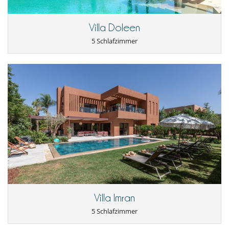
Villa Doleen
5 Schlafzimmer
Villa Imran
5 Schlafzimmer