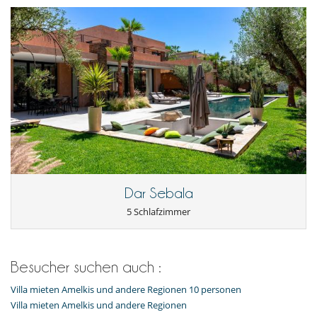
Dar Sebala
5 Schlafzimmer
Besucher suchen auch :
Villa mieten Amelkis und andere Regionen 10 personen
Villa mieten Amelkis und andere Regionen