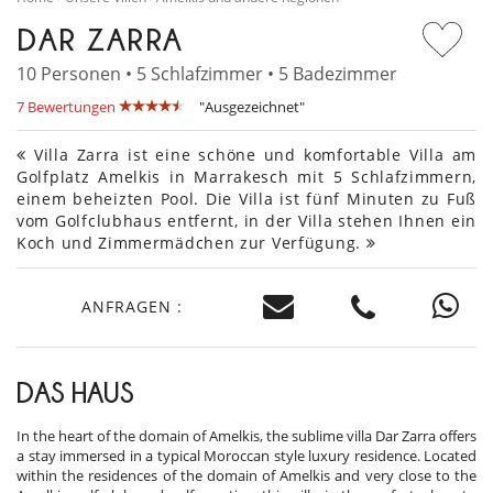
DAR ZARRA
10 Personen • 5 Schlafzimmer • 5 Badezimmer
7 Bewertungen
"Ausgezeichnet"
Villa Zarra ist eine schöne und komfortable Villa am
Golfplatz Amelkis in Marrakesch mit 5 Schlafzimmern,
einem beheizten Pool. Die Villa ist fünf Minuten zu Fuß
vom Golfclubhaus entfernt, in der Villa stehen Ihnen ein
Koch und Zimmermädchen zur Verfügung.
ANFRAGEN :
DAS HAUS
In the heart of the domain of Amelkis, the sublime villa Dar Zarra offers
a stay immersed in a typical Moroccan style luxury residence. Located
within the residences of the domain of Amelkis and very close to the