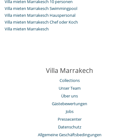
Villa mieten Marrakesch 10 personen
Villa mieten Marrakesch Swimmingpool
Villa mieten Marrakesch Hauspersonal
Villa mieten Marrakesch Chef oder Koch
Villa mieten Marrakesch
Villa Marrakech
Collections
Unser Team
Über uns
Gästebewertungen
Jobs
Pressecenter
Datenschutz
Allgemeine Geschäftsbedingungen